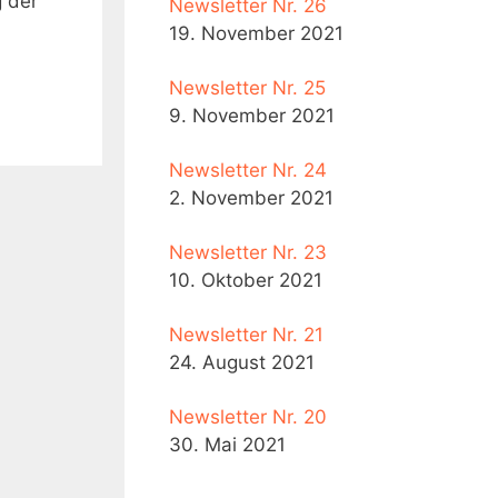
 der
Newsletter Nr. 26
19. November 2021
Newsletter Nr. 25
9. November 2021
Newsletter Nr. 24
2. November 2021
Newsletter Nr. 23
10. Oktober 2021
Newsletter Nr. 21
24. August 2021
Newsletter Nr. 20
30. Mai 2021