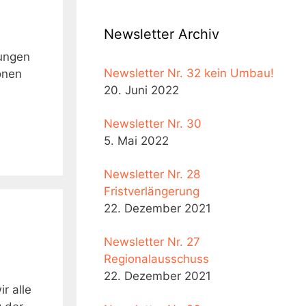
Newsletter Archiv
rungen
Newsletter Nr. 32 kein Umbau!
onen
20. Juni 2022
Newsletter Nr. 30
5. Mai 2022
Newsletter Nr. 28
Fristverlängerung
22. Dezember 2021
Newsletter Nr. 27
Regionalausschuss
22. Dezember 2021
r alle