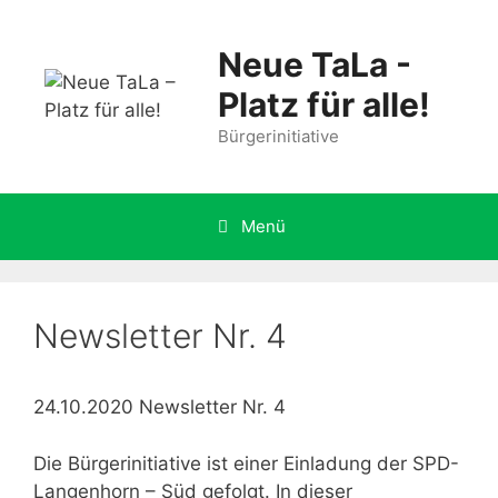
Zum
Inhalt
Neue TaLa -
springen
Platz für alle!
Bürgerinitiative
Menü
Newsletter Nr. 4
24.10.2020 Newsletter Nr. 4
Die Bürgerinitiative ist einer Einladung der SPD-
Langenhorn – Süd gefolgt. In dieser