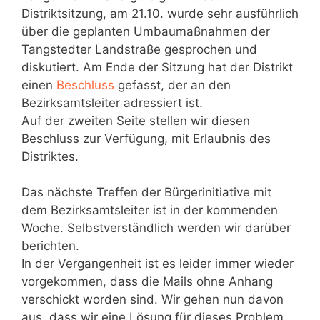
Distriktsitzung, am 21.10. wurde sehr ausführlich
über die geplanten Umbaumaßnahmen der
Tangstedter Landstraße gesprochen und
diskutiert. Am Ende der Sitzung hat der Distrikt
einen
Beschluss
gefasst, der an den
Bezirksamtsleiter adressiert ist.
Auf der zweiten Seite stellen wir diesen
Beschluss zur Verfügung, mit Erlaubnis des
Distriktes.
Das nächste Treffen der Bürgerinitiative mit
dem Bezirksamtsleiter ist in der kommenden
Woche. Selbstverständlich werden wir darüber
berichten.
In der Vergangenheit ist es leider immer wieder
vorgekommen, dass die Mails ohne Anhang
verschickt worden sind. Wir gehen nun davon
aus, dass wir eine Lösung für dieses Problem