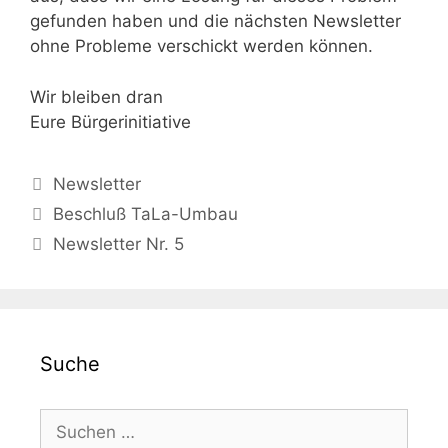
gefunden haben und die nächsten Newsletter
ohne Probleme verschickt werden können.
Wir bleiben dran
Eure Bürgerinitiative
Kategorien
Newsletter
Beschluß TaLa-Umbau
Newsletter Nr. 5
Suche
Suche
nach: